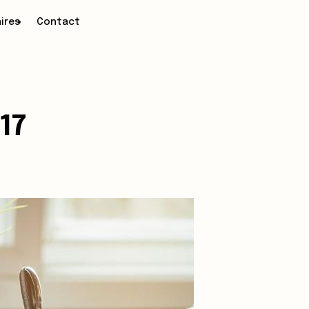
ires
Contact
17