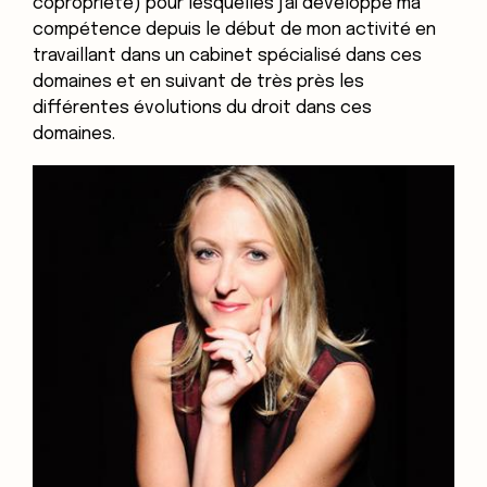
copropriété) pour lesquelles j'ai développé ma
compétence depuis le début de mon activité en
travaillant dans un cabinet spécialisé dans ces
domaines et en suivant de très près les
différentes évolutions du droit dans ces
domaines.