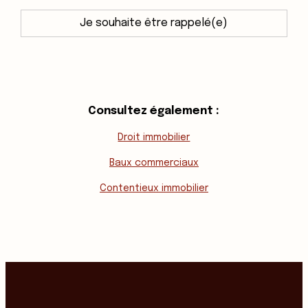
Je souhaite être rappelé(e)
Consultez également :
Droit immobilier
Baux commerciaux
Contentieux immobilier