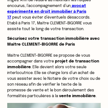
litiges. Afin de réduire au maximum les risques
encourus, l’accompagnement d’un
avocat
expérimenté en droit immobilier à Paris
17
peut vous éviter d’éventuels désaccords.
Etabli à Paris 17, Maître CLEMENT-BIGORRE vous
assiste tout le long de votre transaction.
Sécurisez votre transaction immobilière avec
Maître CLEMENT-BIGORRE de Paris
Maître CLEMENT-BIGORRE se propose de vous
accompagner dans votre
projet de transaction
immobilière
. Elle devient alors votre seule
interlocutrice. Elle se charge lors d’un achat de
vous assister avec le Notaire de votre choix ou de
son réseau afin de vérifier le texte de la
promesse de vente et le bon déroulement des
formalités particulières à la
vente immobilière
.