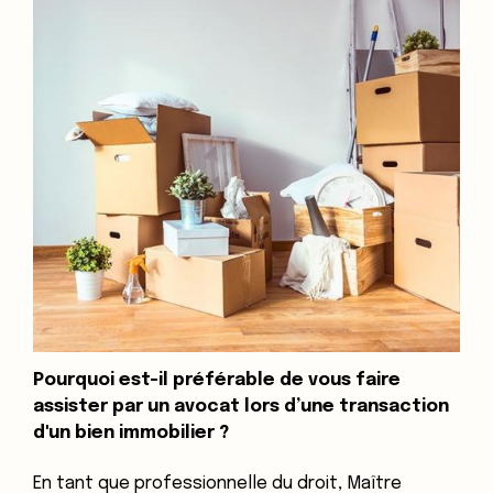
Pourquoi est-il préférable de vous faire
assister par un avocat lors d’une transaction
d'un bien immobilier ?
En tant que professionnelle du droit, Maître