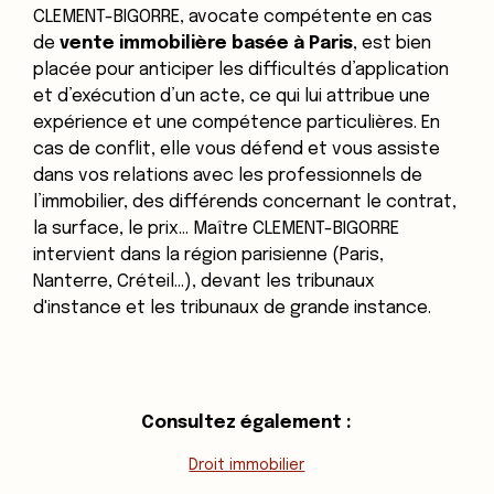
CLEMENT-BIGORRE, avocate compétente en cas
de
vente immobilière basée à Paris
, est bien
placée pour anticiper les difficultés d’application
et d’exécution d’un acte, ce qui lui attribue une
expérience et une compétence particulières. En
cas de conflit, elle vous défend et vous assiste
dans vos relations avec les professionnels de
l’immobilier, des différends concernant le contrat,
la surface, le prix... Maître CLEMENT-BIGORRE
intervient dans la région parisienne (Paris,
Nanterre, Créteil…), devant les tribunaux
d'instance et les tribunaux de grande instance.
Consultez également :
Droit immobilier