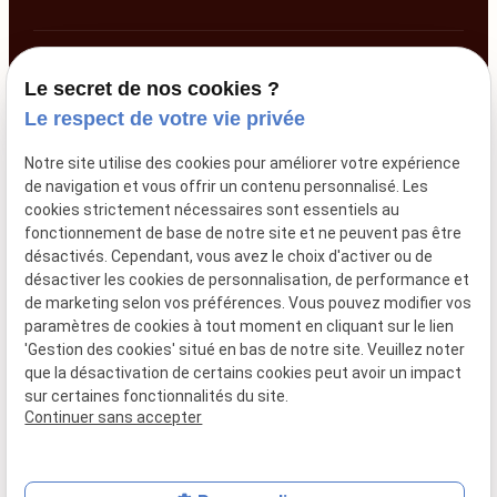
SIRET :
44794507200018
Le secret de nos cookies ?
Le respect de votre vie privée
Mentions légales
Notre site utilise des cookies pour améliorer votre expérience
de navigation et vous offrir un contenu personnalisé. Les
cookies strictement nécessaires sont essentiels au
Politique de
Plan
fonctionnement de base de notre site et ne peuvent pas être
confidentialité
du
désactivés. Cependant, vous avez le choix d'activer ou de
désactiver les cookies de personnalisation, de performance et
site
de marketing selon vos préférences. Vous pouvez modifier vos
paramètres de cookies à tout moment en cliquant sur le lien
'Gestion des cookies' situé en bas de notre site. Veuillez noter
que la désactivation de certains cookies peut avoir un impact
Gestion des cookies
sur certaines fonctionnalités du site.
Continuer sans accepter